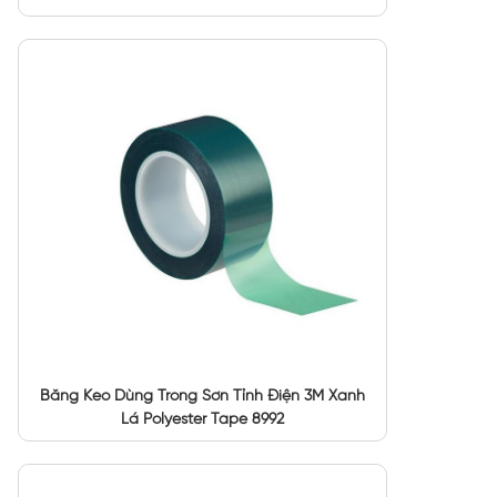
Băng Keo Dùng Trong Sơn Tỉnh Điện 3M Xanh
Lá Polyester Tape 8992