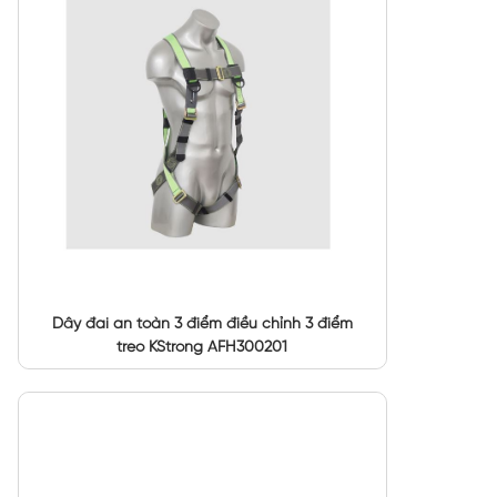
Dây đai an toàn 3 điểm điều chỉnh 3 điểm
treo KStrong AFH300201