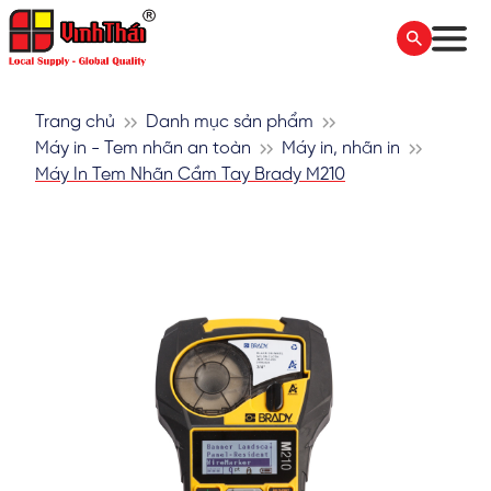
Trang chủ
Danh mục sản phẩm
Máy in - Tem nhãn an toàn
Máy in, nhãn in
Máy In Tem Nhãn Cầm Tay Brady M210