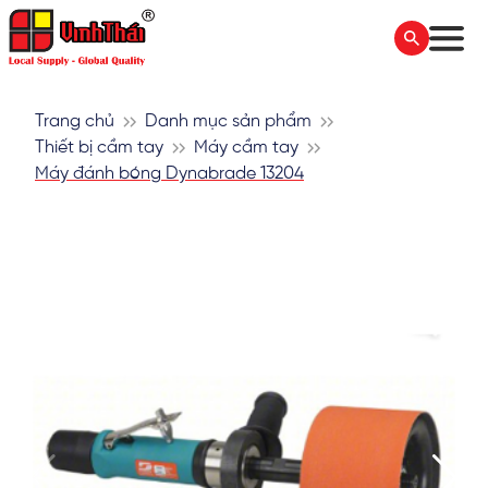
Trang chủ
Danh mục sản phẩm
Thiết bị cầm tay
Máy cầm tay
Máy đánh bóng Dynabrade 13204