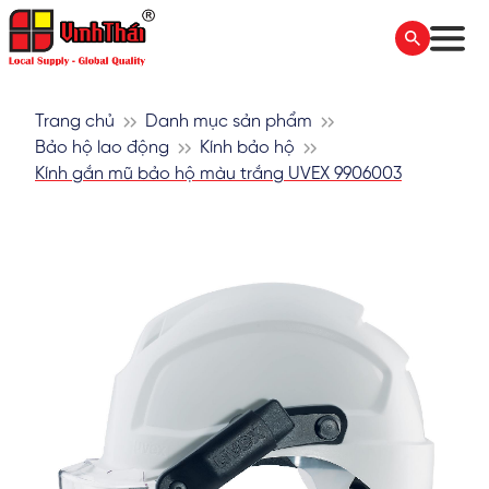
Trang chủ
Danh mục sản phẩm
Bảo hộ lao động
Kính bảo hộ
Kính gắn mũ bảo hộ màu trắng UVEX 9906003