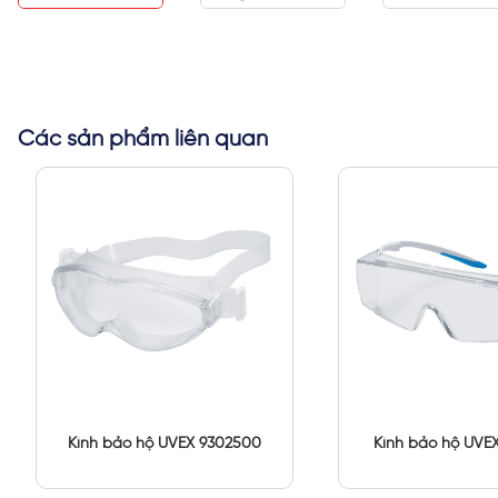
Các sản phẩm liên quan
Kính bảo hộ UVEX 9302500
Kính bảo hộ UVE