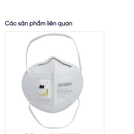
Các sản phẩm liên quan