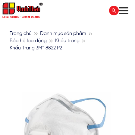
Trang chủ
Danh mục sản phẩm
Bảo hộ lao động
Khẩu trang
Khẩu Trang 3M™ 8822 P2