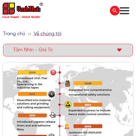
Trang chủ
Về chúng tôi