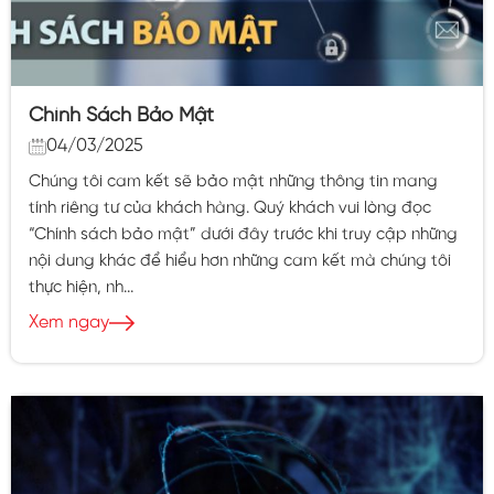
Chính Sách Bảo Mật
04/03/2025
Chúng tôi cam kết sẽ bảo mật những thông tin mang
tính riêng tư của khách hàng. Quý khách vui lòng đọc
“Chính sách bảo mật” dưới đây trước khi truy cập những
nội dung khác để hiểu hơn những cam kết mà chúng tôi
thực hiện, nh...
Xem ngay