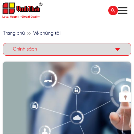
Trang chủ
Về chúng tôi