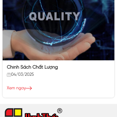
Chính Sách Chất Lượng
04/03/2025
Xem ngay