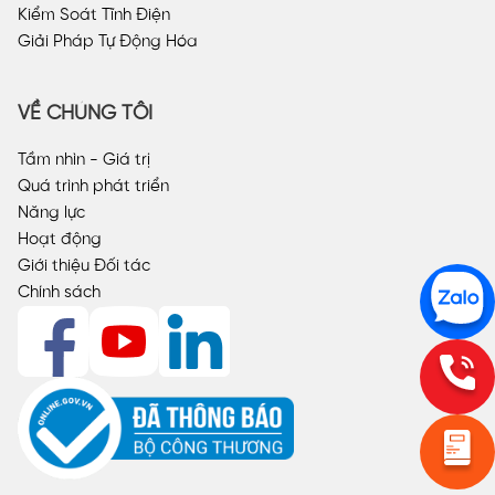
Kiểm Soát Tĩnh Điện
Giải Pháp Tự Động Hóa
VỀ CHÚNG TÔI
Tầm nhìn - Giá trị
Quá trình phát triển
Năng lực
Hoạt động
Giới thiệu Đối tác
Chính sách