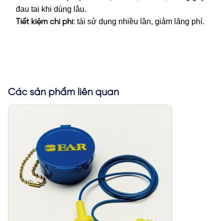
đau tai khi dùng lâu.
: tái sử dụng nhiều lần, giảm lãng phí.
Tiết kiệm chi phí
Các sản phẩm liên quan